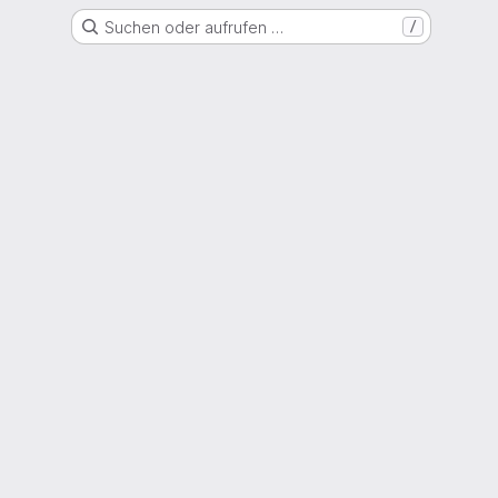
Suchen oder aufrufen …
/