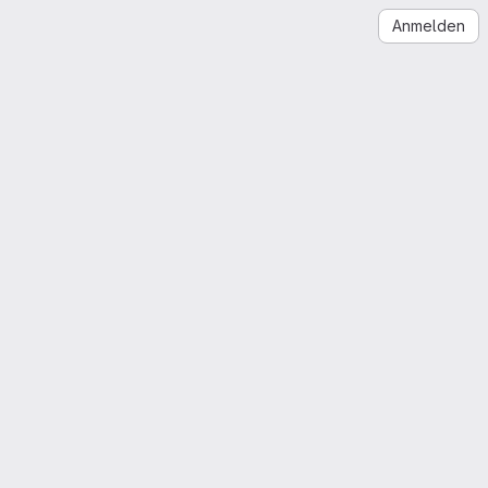
Anmelden