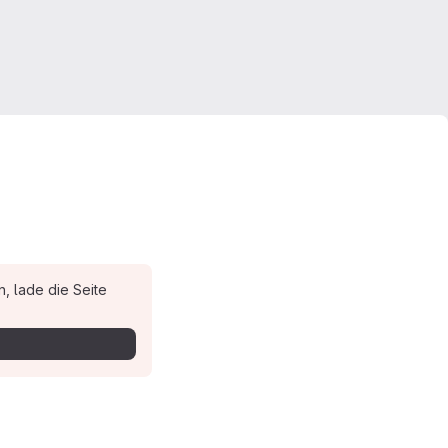
, lade die Seite